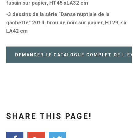
fusain sur papier, HT45 xLA32 cm
•3 dessins de la série “Danse nuptiale de la
gâchette” 2014, brou de noix sur papier, HT29,7 x
LA42 cm
DEMANDER LE CATALOGUE COMPLET DE L’EXP
SHARE THIS PAGE!