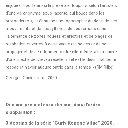
enjouée. Il porte aussi la présence, toujours selon l’artiste «
d’une vie anonyme, sous-jacente, qui bouge dans les
profondeurs », et ébauche une topographie du désir, de ses
mouvements et de ses rythmes, de ses remous dans
l’alternance de zones nouées et érectiles et de plages de
respiration ouvertes à cette vague qui ne cesse de se
propager et de se retourner contre elle-même, à la manière
d’une mèche de cheveu rebelle. « Tel est le désir : habiter le
ressac et n’avoir aucune patrie dans le temps » (RM Rilke)
Georges Quidet, mars 2020.
Dessins présentés ci-dessus, dans l’ordre
d’apparition :
3 dessins de la série “Curly Kepone Vitae” 2020,