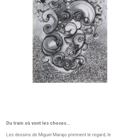
Du train où vont les choses…
Les dessins de Miguel Marajo prennent le regard, le