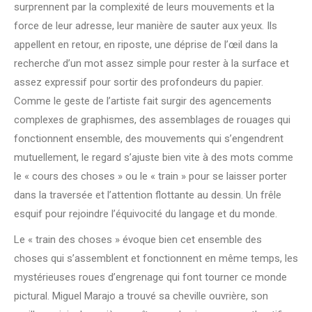
surprennent par la complexité de leurs mouvements et la
force de leur adresse, leur manière de sauter aux yeux. Ils
appellent en retour, en riposte, une déprise de l’œil dans la
recherche d’un mot assez simple pour rester à la surface et
assez expressif pour sortir des profondeurs du papier.
Comme le geste de l’artiste fait surgir des agencements
complexes de graphismes, des assemblages de rouages qui
fonctionnent ensemble, des mouvements qui s’engendrent
mutuellement, le regard s’ajuste bien vite à des mots comme
le « cours des choses » ou le « train » pour se laisser porter
dans la traversée et l’attention flottante au dessin. Un frêle
esquif pour rejoindre l’équivocité du langage et du monde.
Le « train des choses » évoque bien cet ensemble des
choses qui s’assemblent et fonctionnent en même temps, les
mystérieuses roues d’engrenage qui font tourner ce monde
pictural. Miguel Marajo a trouvé sa cheville ouvrière, son